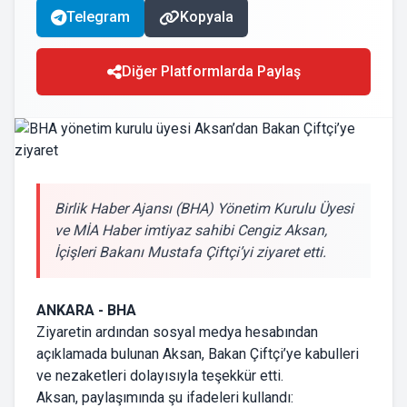
Telegram
Kopyala
Diğer Platformlarda Paylaş
Birlik Haber Ajansı (BHA) Yönetim Kurulu Üyesi
ve MİA Haber imtiyaz sahibi Cengiz Aksan,
İçişleri Bakanı Mustafa Çiftçi’yi ziyaret etti.
ANKARA - BHA
Ziyaretin ardından sosyal medya hesabından
açıklamada bulunan Aksan, Bakan Çiftçi’ye kabulleri
ve nezaketleri dolayısıyla teşekkür etti.
Aksan, paylaşımında şu ifadeleri kullandı: