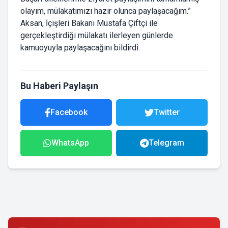
olayım, mülakatımızı hazır olunca paylaşacağım.”
Aksan, İçişleri Bakanı Mustafa Çiftçi ile
gerçekleştirdiği mülakatı ilerleyen günlerde
kamuoyuyla paylaşacağını bildirdi.
Bu Haberi Paylaşın
Facebook
Twitter
WhatsApp
Telegram