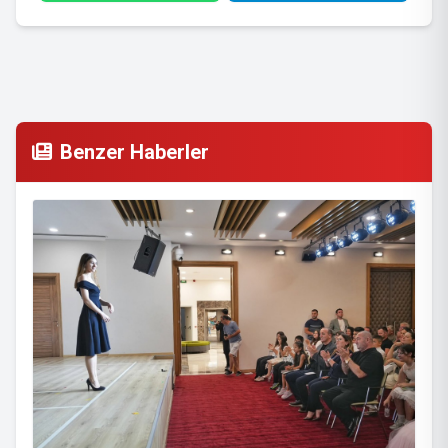
Benzer Haberler