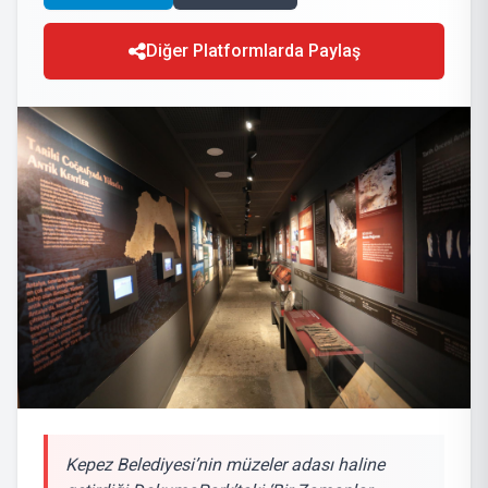
Diğer Platformlarda Paylaş
Kepez Belediyesi’nin müzeler adası haline