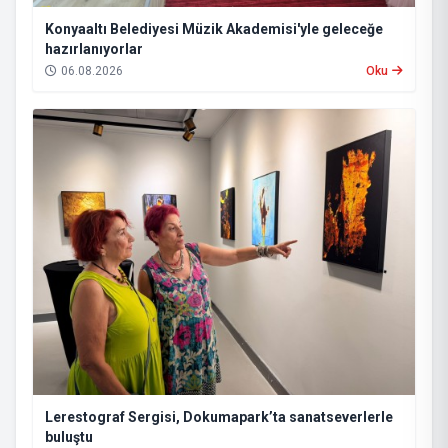
Konyaaltı Belediyesi Müzik Akademisi'yle geleceğe
hazırlanıyorlar
06.08.2026
Oku
Lerestograf Sergisi, Dokumapark’ta sanatseverlerle
buluştu