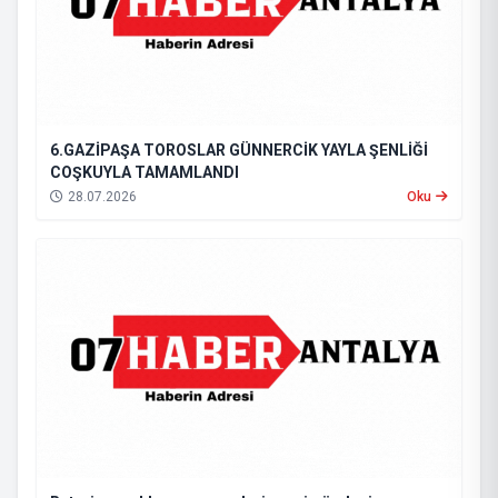
6.GAZİPAŞA TOROSLAR GÜNNERCİK YAYLA ŞENLİĞİ
COŞKUYLA TAMAMLANDI
28.07.2026
Oku