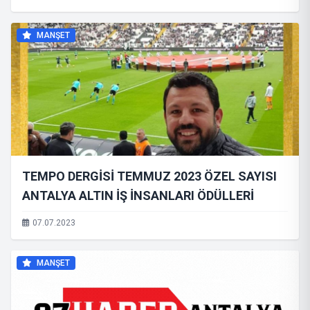
MANŞET
TEMPO DERGİSİ TEMMUZ 2023 ÖZEL SAYISI
ANTALYA ALTIN İŞ İNSANLARI ÖDÜLLERİ
07.07.2023
MANŞET