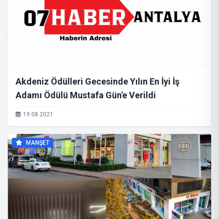
Akdeniz Ödülleri Gecesinde Yılın En İyi İş
Adamı Ödülü Mustafa Gün'e Verildi
19.08.2021
MANŞET