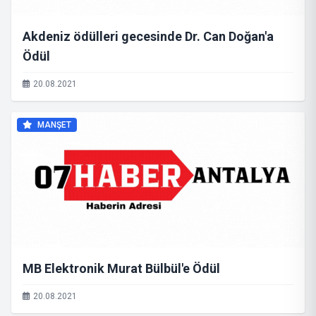
Akdeniz ödülleri gecesinde Dr. Can Doğan'a
Ödül
20.08.2021
MANŞET
MB Elektronik Murat Bülbül'e Ödül
20.08.2021