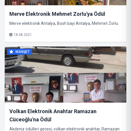
Merve Elektronik Mehmet Zorlu'ya Ödül
Merve elektronik Antalya, Bosh bayi Antalya, Mehmet Zorlu
18.08.2021
MANŞET
Volkan Elektronik Anahtar Ramazan
Cüceoğlu'na Ödül
Akdeniz ödülleri gecesi, volkan elektronik anahtar, Ramazan