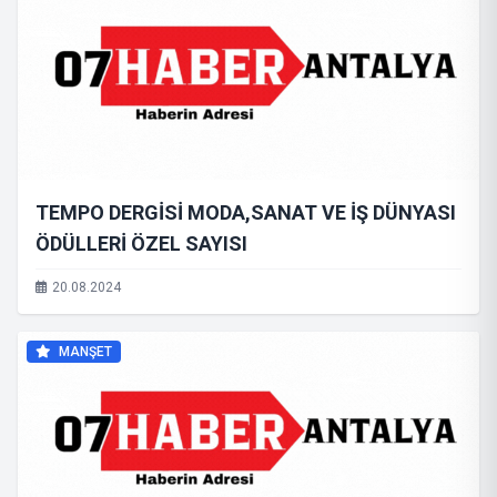
TEMPO DERGİSİ MODA,SANAT VE İŞ DÜNYASI
ÖDÜLLERİ ÖZEL SAYISI
20.08.2024
MANŞET