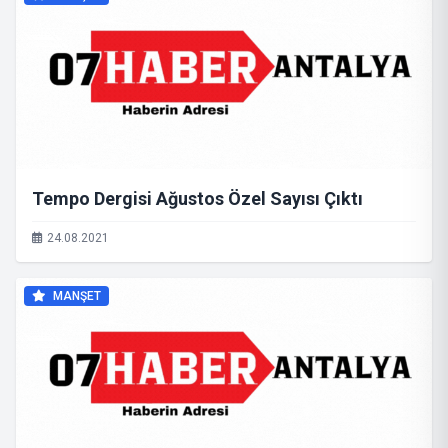
Tempo Dergisi Ağustos Özel Sayısı Çıktı
24.08.2021
MANŞET