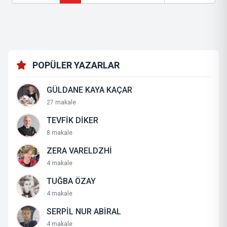
POPÜLER YAZARLAR
GÜLDANE KAYA KAÇAR
27 makale
TEVFİK DİKER
8 makale
ZERA VARELDZHİ
4 makale
TUĞBA ÖZAY
4 makale
SERPİL NUR ABİRAL
4 makale