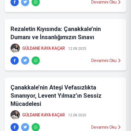
Devamını Oku
Rezaletin Kıyısında: Çanakkale’nin
Dumanı ve İnsanlığımızın Sınavı
GÜLDANE KAYA KAÇAR
12.08.2025
Devamını Oku
Çanakkale’nin Ateşi Vefasızlıkta
Sınanıyor, Levent Yılmaz’ın Sessiz
Mücadelesi
GÜLDANE KAYA KAÇAR
12.08.2025
Devamını Oku