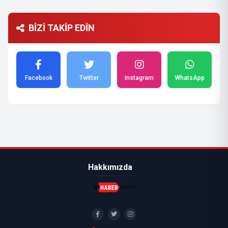
BİZİ TAKİP EDİN
Facebook
Twitter
Instagram
WhatsApp
Hakkımızda