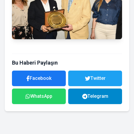
Bu Haberi Paylaşın
Facebook
Twitter
WhatsApp
Telegram