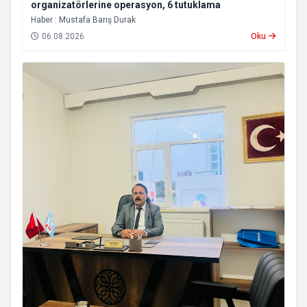
organizatörlerine operasyon, 6 tutuklama
Haber : Mustafa Barış Durak
06.08.2026
Oku