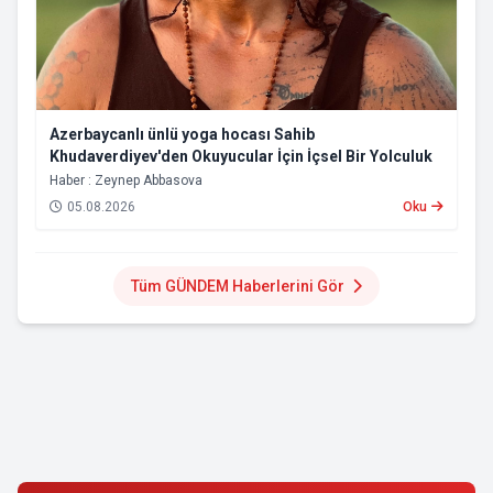
Azerbaycanlı ünlü yoga hocası Sahib
Khudaverdiyev'den Okuyucular İçin İçsel Bir Yolculuk
Haber : Zeynep Abbasova
05.08.2026
Oku
Tüm GÜNDEM Haberlerini Gör