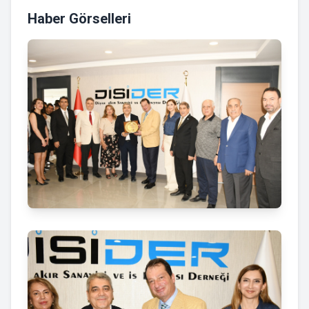
Haber Görselleri