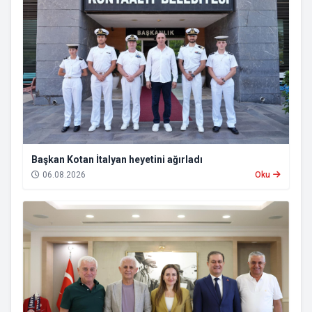
Başkan Kotan İtalyan heyetini ağırladı
06.08.2026
Oku