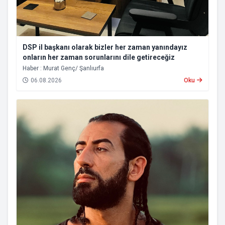
DSP il başkanı olarak bizler her zaman yanındayız
onların her zaman sorunlarını dile getireceğiz
Haber : Murat Genç/ Şanlıurfa
06.08.2026
Oku