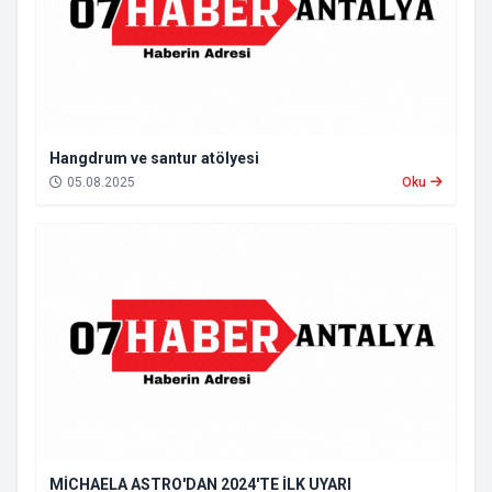
Hangdrum ve santur atölyesi
05.08.2025
Oku
MİCHAELA ASTRO'DAN 2024'TE İLK UYARI