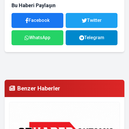
Bu Haberi Paylaşın
Facebook
Twitter
WhatsApp
Telegram
Benzer Haberler