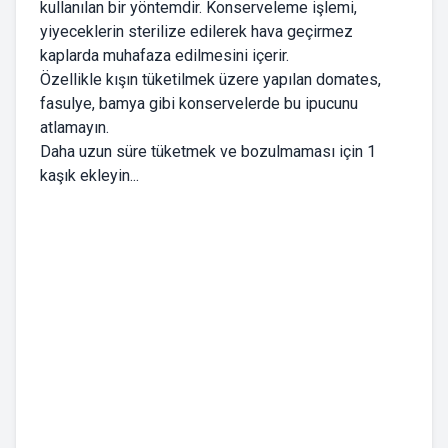
kullanılan bir yöntemdir. Konserveleme işlemi,
yiyeceklerin sterilize edilerek hava geçirmez
kaplarda muhafaza edilmesini içerir.
Özellikle kışın tüketilmek üzere yapılan domates,
fasulye, bamya gibi konservelerde bu ipucunu
atlamayın.
Daha uzun süre tüketmek ve bozulmaması için 1
kaşık ekleyin...