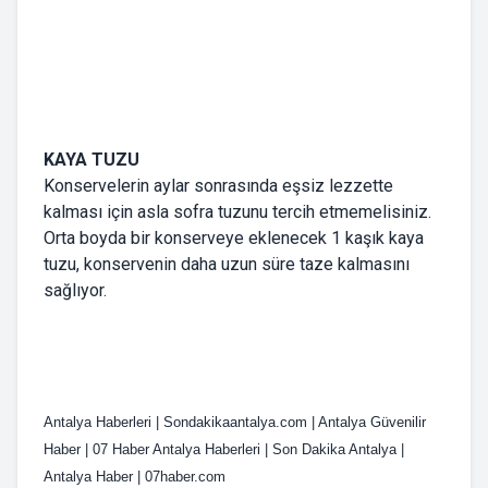
KAYA TUZU
Konservelerin aylar sonrasında eşsiz lezzette
kalması için asla sofra tuzunu tercih etmemelisiniz.
Orta boyda bir konserveye eklenecek 1 kaşık kaya
tuzu, konservenin daha uzun süre taze kalmasını
sağlıyor.
Antalya Haberleri | Sondakikaantalya.com | Antalya Güvenilir
Haber | 07 Haber Antalya Haberleri | Son Dakika Antalya |
Antalya Haber | 07haber.com