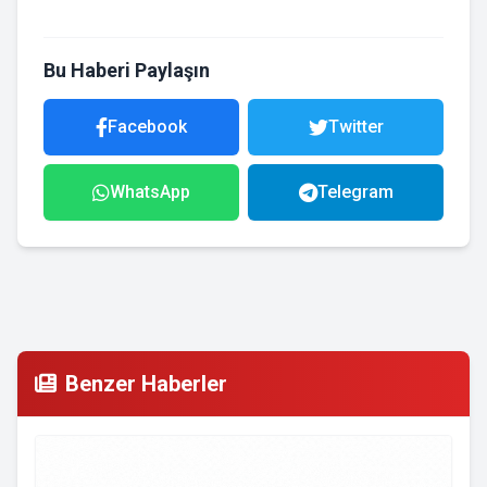
Bu Haberi Paylaşın
Facebook
Twitter
WhatsApp
Telegram
Benzer Haberler