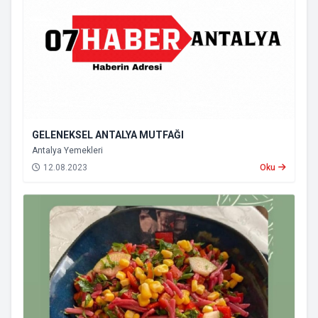
GELENEKSEL ANTALYA MUTFAĞI
Antalya Yemekleri
12.08.2023
Oku