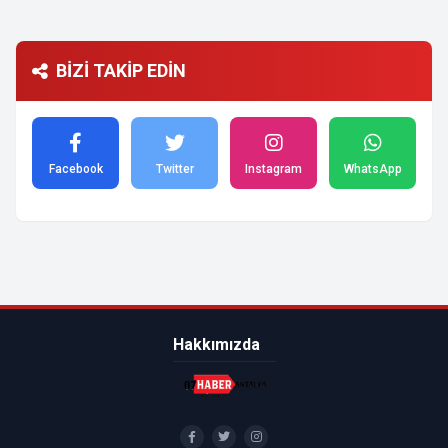
BİZİ TAKİP EDİN
Facebook
Twitter
Instagram
WhatsApp
Hakkımızda