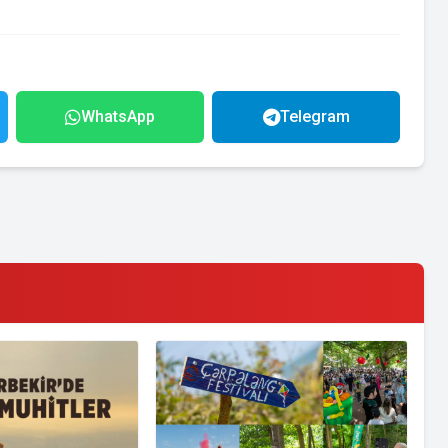
WhatsApp
Telegram