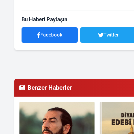
Bu Haberi Paylaşın
Facebook
Twitter
Benzer Haberler