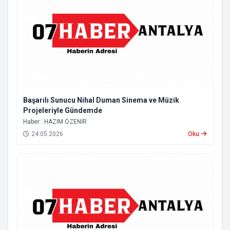
Başarılı Sunucu Nihal Duman Sinema ve Müzik
Projeleriyle Gündemde
Haber : HAZIM ÖZENİR
24.05.2026
Oku