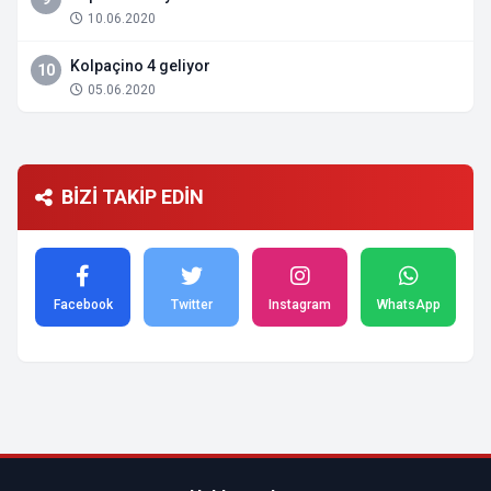
10.06.2020
Kolpaçino 4 geliyor
10
05.06.2020
BİZİ TAKİP EDİN
Facebook
Twitter
Instagram
WhatsApp