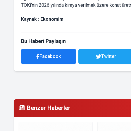
TOKİ'nin 2026 yılında kiraya verilmek üzere konut üret
Kaynak : Ekonomim
Bu Haberi Paylaşın
Facebook
Twitter
Benzer Haberler