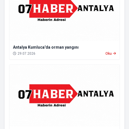
Antalya Kumluca'da orman yangını
29.07.2026
Oku