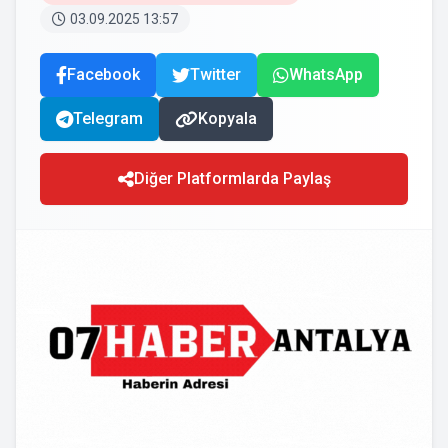
03.09.2025 13:57
Facebook
Twitter
WhatsApp
Telegram
Kopyala
Diğer Platformlarda Paylaş