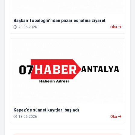
Başkan Topaloğlu’ndan pazar esnafına ziyaret
20.06.2026
Oku
Kepez’de sünnet kayıtları başladı
18.06.2026
Oku