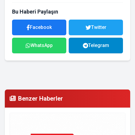
Bu Haberi Paylaşın
Facebook
Twitter
WhatsApp
Telegram
Benzer Haberler