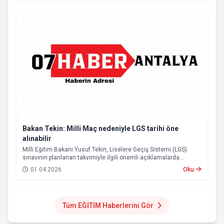
Bakan Tekin: Milli Maç nedeniyle LGS tarihi öne
alınabilir
Milli Eğitim Bakanı Yusuf Tekin, Liselere Geçiş Sistemi (LGS)
sınavının planlanan takvimiyle ilgili önemli açıklamalarda
bulundu.
01.04.2026
Oku
Tüm EĞİTİM Haberlerini Gör