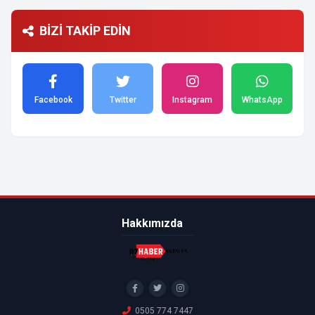
BİZİ TAKİP EDİN
Facebook
Twitter
Instagram
WhatsApp
Hakkımızda
0505 774 7447