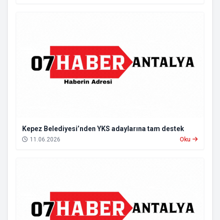
Kepez Belediyesi’nden YKS adaylarına tam destek
11.06.2026
Oku