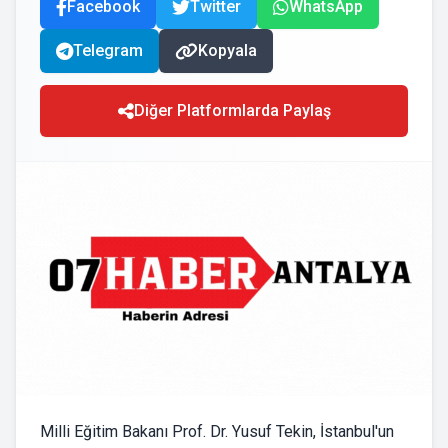
Facebook
Twitter
WhatsApp
Telegram
Kopyala
Diğer Platformlarda Paylaş
Milli Eğitim Bakanı Prof. Dr. Yusuf Tekin, İstanbul'un