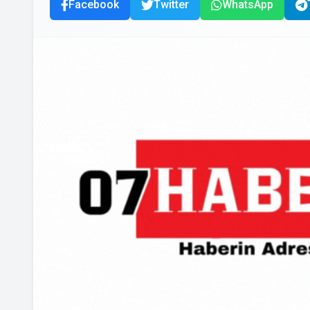
Facebook
Twitter
WhatsApp