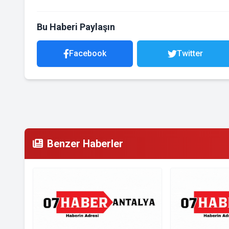
Bu Haberi Paylaşın
Facebook
Twitter
Benzer Haberler