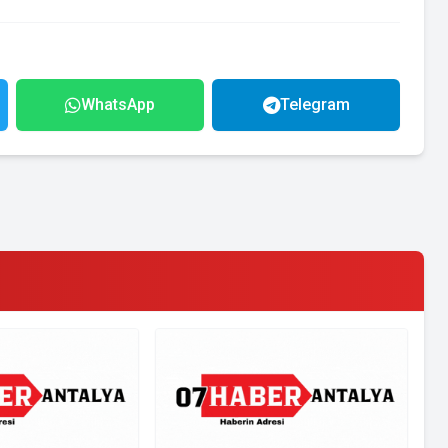
WhatsApp
Telegram