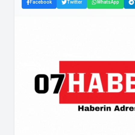
Facebook
Twitter
WhatsApp