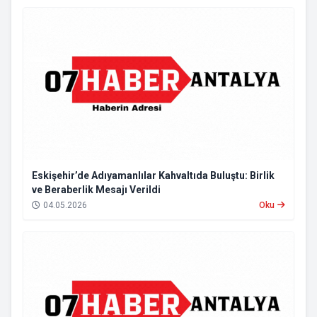
Eskişehir’de Adıyamanlılar Kahvaltıda Buluştu: Birlik
ve Beraberlik Mesajı Verildi
04.05.2026
Oku