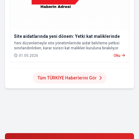
Site aidatlarında yeni dönem: Yetki kat maliklerinde
Yeni düzenlemeyle site yönetimlerinde aidat belirleme yetkisi
sınırlandırılırken, karar süreci kat malikleri kuruluna bırakılıyor.
01.05.2026
Oku
Tüm TÜRKİYE Haberlerini Gör