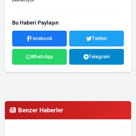
Bu Haberi Paylaşın
Facebook
Twitter
WhatsApp
Telegram
Benzer Haberler