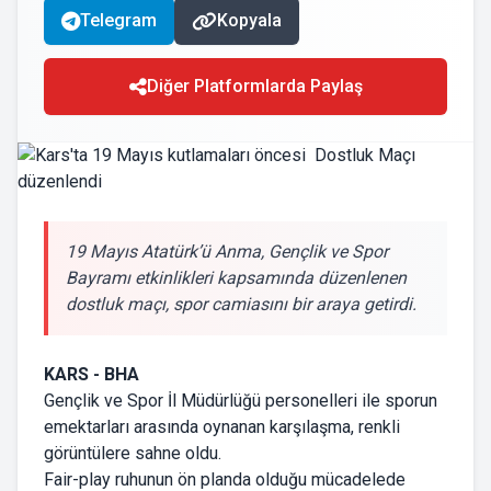
Telegram
Kopyala
Diğer Platformlarda Paylaş
19 Mayıs Atatürk’ü Anma, Gençlik ve Spor
Bayramı etkinlikleri kapsamında düzenlenen
dostluk maçı, spor camiasını bir araya getirdi.
KARS - BHA
Gençlik ve Spor İl Müdürlüğü personelleri ile sporun
emektarları arasında oynanan karşılaşma, renkli
görüntülere sahne oldu.
Fair-play ruhunun ön planda olduğu mücadelede