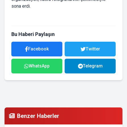
sona erdi.
Bu Haberi Paylaşın
Facebook
Twitter
WhatsApp
Telegram
Benzer Haberler