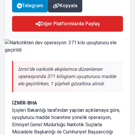
Telegram
Kopyala
Diğer Platformlarda Paylaş
İzmir’de narkotik ekiplerince düzenlenen
operasyonda 371 kilogram uyuşturucu madde
ele geçirilirken, 1 şüpheli gözaltına alındı.
İZMİR-BHA
İçişleri Bakanlığı tarafından yapılan açıklamaya göre,
uyuşturucu madde ticaretine yönelik operasyon,
Emniyet Genel Müdürlüğü Narkotik Suçlarla
Mücadele Başkanlığı ile Cumhuriyet Başsavcılığı