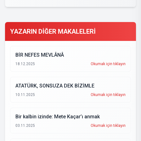
YAZARIN DİĞER MAKALELERİ
BİR NEFES MEVLÂNÂ
18.12.2025
Okumak için tıklayın
ATATÜRK, SONSUZA DEK BİZİMLE
10.11.2025
Okumak için tıklayın
Bir kalbin izinde: Mete Kaçar’ı anmak
03.11.2025
Okumak için tıklayın