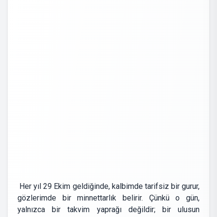
Her yıl 29 Ekim geldiğinde, kalbimde tarifsiz bir gurur,
gözlerimde bir minnettarlık belirir. Çünkü o gün,
yalnızca bir takvim yaprağı değildir; bir ulusun