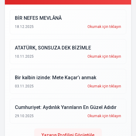
BİR NEFES MEVLÂNÂ
18.12.2025
Okumak için tıklayın
ATATÜRK, SONSUZA DEK BİZİMLE
10.11.2025
Okumak için tıklayın
Bir kalbin izinde: Mete Kaçar’ı anmak
03.11.2025
Okumak için tıklayın
Cumhuriyet: Aydınlık Yarınların En Güzel Adıdır
29.10.2025
Okumak için tıklayın
Yazarın Profilini Görüntüle