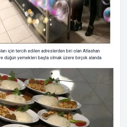
ı için tercih edilen adreslerden biri olan Atlashan
ve düğün yemekleri başta olmak üzere birçok alanda