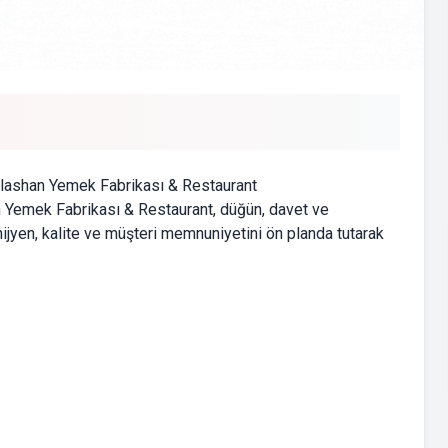
tlashan Yemek Fabrikası & Restaurant
 Yemek Fabrikası & Restaurant, düğün, davet ve
ijyen, kalite ve müşteri memnuniyetini ön planda tutarak