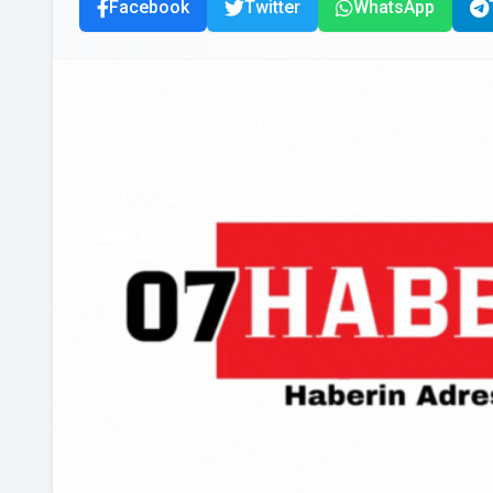
Facebook
Twitter
WhatsApp