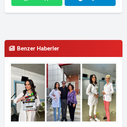
Benzer Haberler