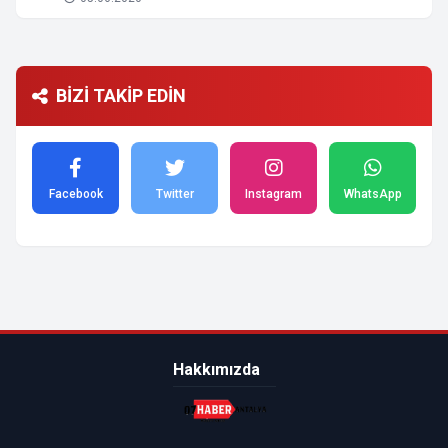
BİZİ TAKİP EDİN
Facebook
Twitter
Instagram
WhatsApp
Hakkımızda