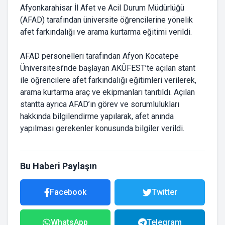
Afyonkarahisar İl Afet ve Acil Durum Müdürlüğü
(AFAD) tarafından üniversite öğrencilerine yönelik
afet farkındalığı ve arama kurtarma eğitimi verildi.
AFAD personelleri tarafından Afyon Kocatepe
Üniversitesi’nde başlayan AKÜFEST’te açılan stant
ile öğrencilere afet farkındalığı eğitimleri verilerek,
arama kurtarma araç ve ekipmanları tanıtıldı. Açılan
stantta ayrıca AFAD’ın görev ve sorumlulukları
hakkında bilgilendirme yapılarak, afet anında
yapılması gerekenler konusunda bilgiler verildi.
Bu Haberi Paylaşın
Facebook
Twitter
WhatsApp
Telegram