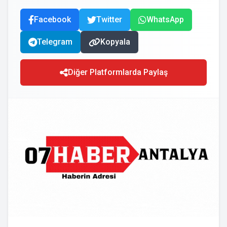
Facebook
Twitter
WhatsApp
Telegram
Kopyala
Diğer Platformlarda Paylaş