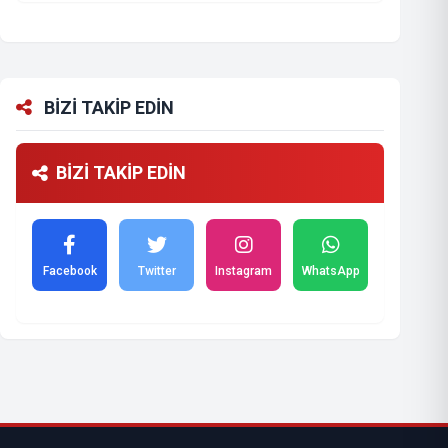
BİZİ TAKİP EDİN
BİZİ TAKİP EDİN
Facebook
Twitter
Instagram
WhatsApp